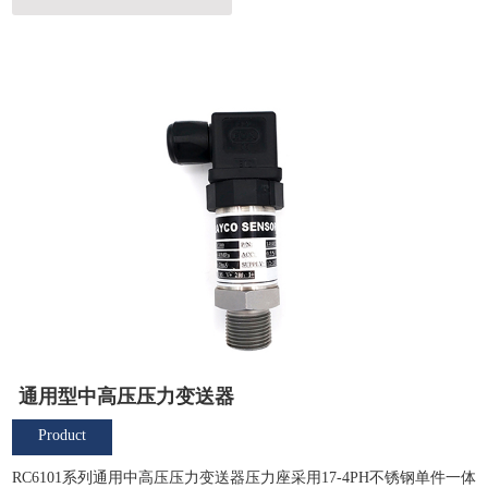
通用型中高压压力变送器
Product
Overview
RC6101系列通用中高压压力变送器压力座采用17-4PH不锈钢单件一体