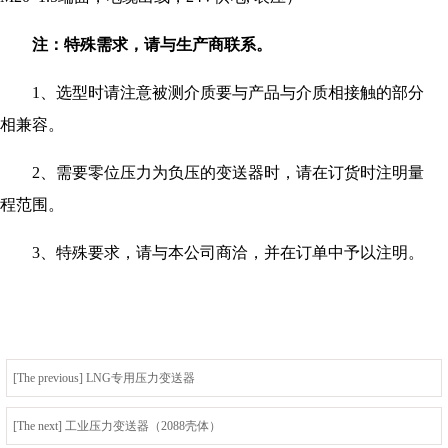
注：特殊需求，请与生产商联系。
1、选型时请注意被测介质要与产品与介质相接触的部分
相兼容。
2、需要零位压力为负压的变送器时，请在订货时注明量
程范围。
3、特殊要求，请与本公司商洽，并在订单中予以注明。
[The previous] LNG专用压力变送器
[The next] 工业压力变送器（2088壳体）