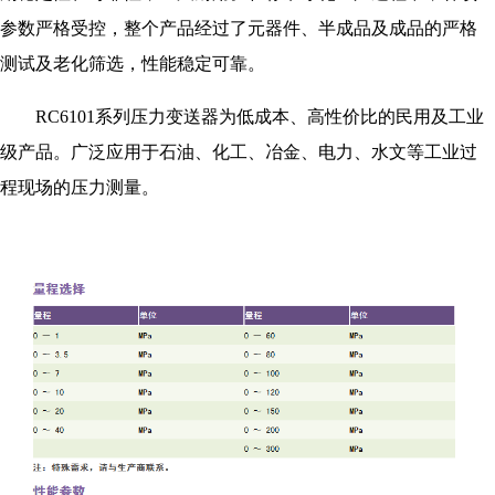
参数严格受控，整个产品经过了元器件、半成品及成品的严格
测试及老化筛选，性能稳定可靠。
RC6101系列压力变送器为低成本、高性价比的民用及工业
级产品。广泛应用于石油、化工、冶金、电力、水文等工业过
程现场的压力测量。