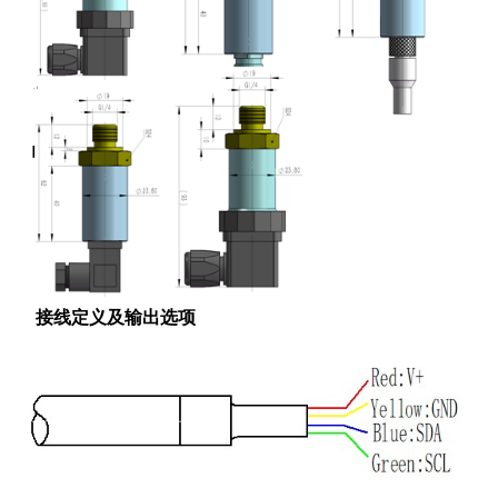
接线定义及输出选项