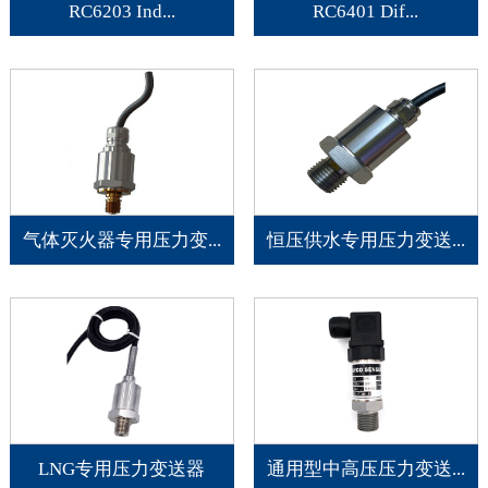
RC6203 Ind...
RC6401 Dif...
气体灭火器专用压力变...
恒压供水专用压力变送...
LNG专用压力变送器
通用型中高压压力变送...