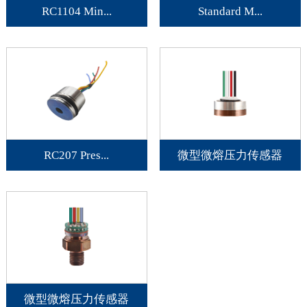
RC1104 Min...
Standard M...
RC207 Pres...
微型微熔压力传感器
微型微熔压力传感器