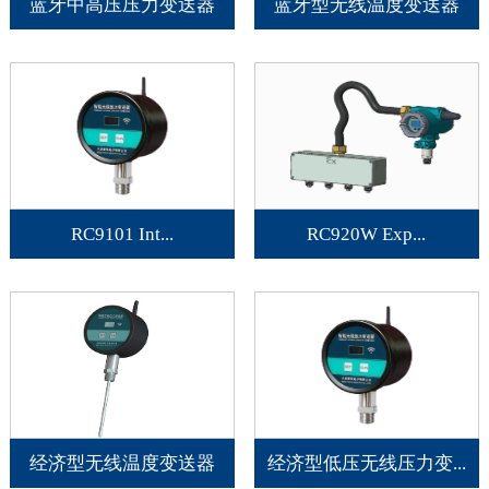
蓝牙中高压压力变送器
蓝牙型无线温度变送器
RC9101 Int...
RC920W Exp...
经济型无线温度变送器
经济型低压无线压力变...