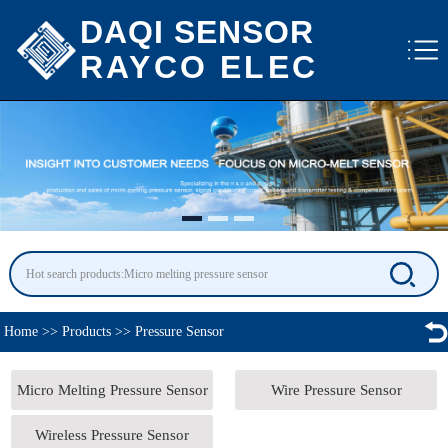
DAQI SENSOR
RAYCO ELEC
Home
>>
Products
>>
Pressure Sensor
Micro Melting Pressure Sensor
Wire Pressure Sensor
Wireless Pressure Sensor