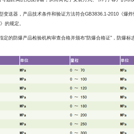
变送器，产品技术条件和验证方法符合GB3836.1-2010《爆炸性
备》的规定。
定的防爆产品检验机构审查合格并颁布“防爆合格证”，防爆标志Exd 