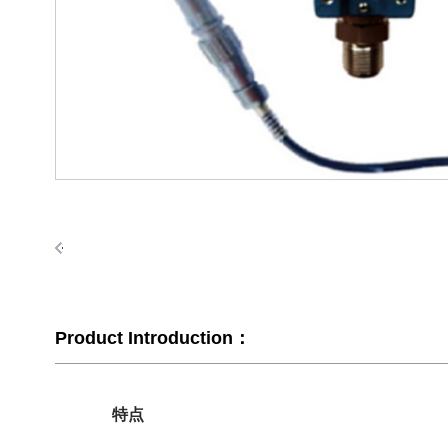
Product Introduction：
特点