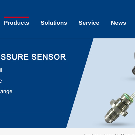
Products
Solutions
Service
News