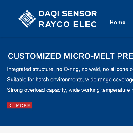
DAQI SENSOR
Home
RAYCO ELEC