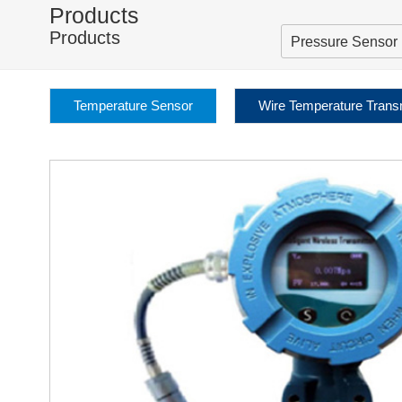
Products
Products
Pressure Sensor
Temperature Sensor
Wire Temperature Transm