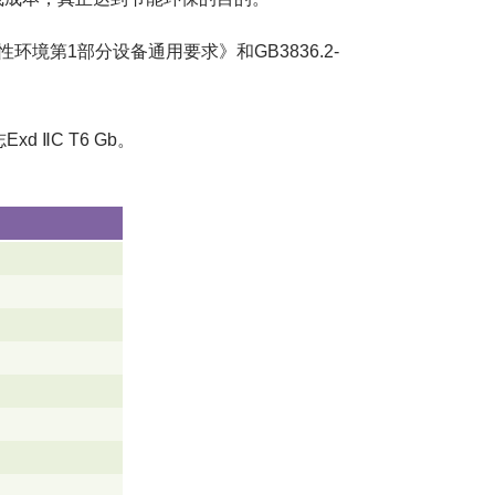
环境第1部分设备通用要求》和GB3836.2-
ⅡC T6 Gb。