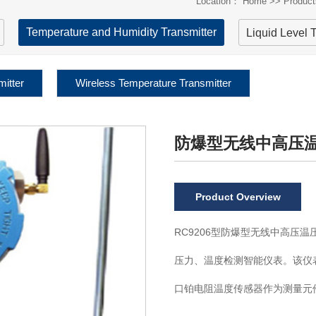
Location：
Home
>>
Product
Temperature and Humidity Transmitter
Liquid Level 
itter
Wireless Temperature Transmitter
防爆型无线中高压
Product Overview
RC9206型防爆型无线中高压
压力、温度检测智能仪表。该仪
口铂电阻温度传感器作为测量元