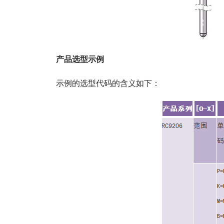
产品选型示例
示例的选型代码的含义如下：